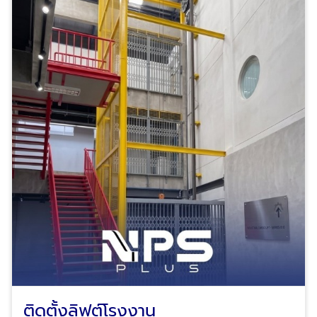
ติดตั้งลิฟต์โรงงาน