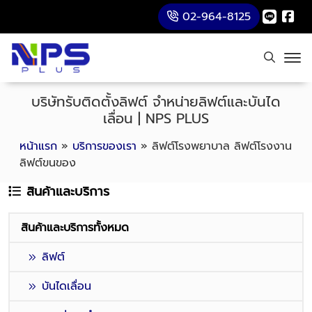
02-964-8125
บริษัทรับติดตั้งลิฟต์ จำหน่ายลิฟต์และบันได
เลื่อน | NPS PLUS
หน้าแรก
»
บริการของเรา
»
ลิฟต์โรงพยาบาล ลิฟต์โรงงาน
ลิฟต์ขนของ
สินค้าและบริการ
สินค้าและบริการทั้งหมด
ลิฟต์
บันไดเลื่อน