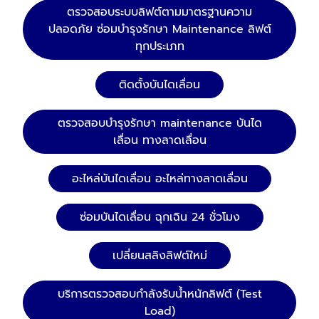
ตรวจสอบระบบลิฟต์ตามมาตรฐานความ
ปลอดภัย ซ่อมบำรุงรักษา Maintenance ลิฟต์
ทุกประเภท
ติดตั้งบันไดเลื่อน
ตรวจสอบบำรุงรักษา maintenance บันได
เลื่อน ทางลาดเลื่อน
อะไหล่บันไดเลื่อน อะไหล่ทางลาดเลื่อน
ซ่อมบันไดเลื่อน ฉุกเฉิน 24 ชั่วโมง
เปลี่ยนสลิงลิฟต์ใหม่
บริการตรวจสอบกำลังรับน้ำหนักลิฟต์ (Test
Load)