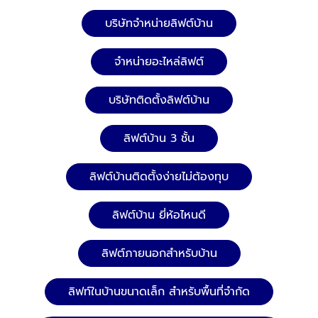
บริษัทจำหน่ายลิฟต์บ้าน
จำหน่ายอะไหล่ลิฟต์
บริษัทติดตั้งลิฟต์บ้าน
ลิฟต์บ้าน 3 ชั้น
ลิฟต์บ้านติดตั้งง่ายไม่ต้องทุบ
ลิฟต์บ้าน ยี่ห้อไหนดี
ลิฟต์ภายนอกสำหรับบ้าน
ลิฟท์ในบ้านขนาดเล็ก สำหรับพื้นที่จำกัด